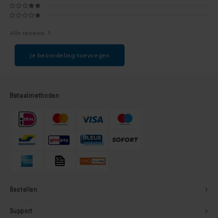
Alle reviews
Je beoordeling toevoegen
Betaalmethoden
Bestellen
Support