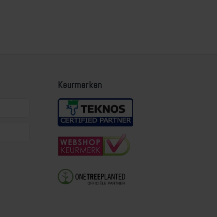
Keurmerken