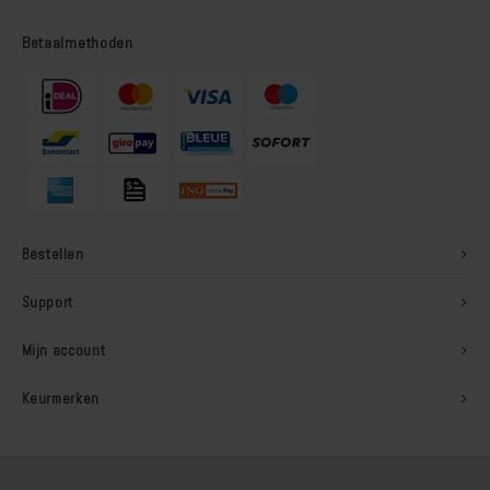
Betaalmethoden
Bestellen
Support
Mijn account
Keurmerken