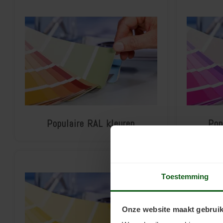
Populaire RAL kleuren
Pop
Toestemming
Onze website maakt gebruik