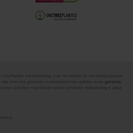
e schriftelijke toestemming, over te nemen, te vermenigvuldigen
 op alle met ons gesloten overeenkomsten gelden onze
garantie,
iezen worden naar beste weten verstrekt, toepassing is altijd
adres)