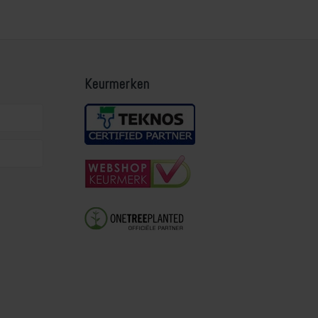
Keurmerken