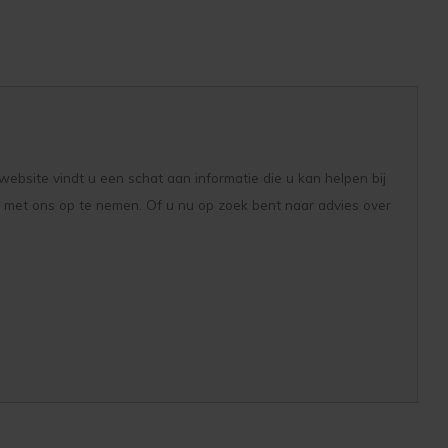
e website vindt u een schat aan informatie die u kan helpen bij
 met ons op te nemen. Of u nu op zoek bent naar advies over