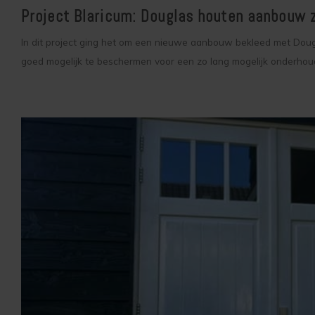
Project Blaricum: Douglas houten aanbouw 
In dit project ging het om een nieuwe aanbouw bekleed met Doug
goed mogelijk te beschermen voor een zo lang mogelijk onderhou