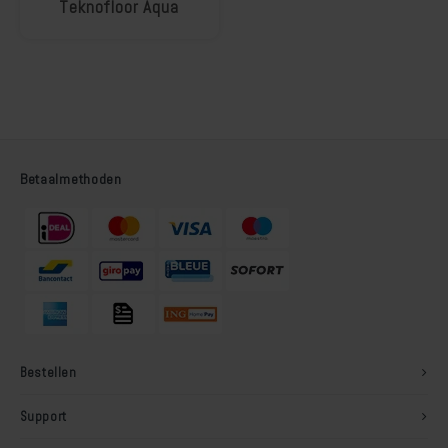
Teknofloor Aqua
Betaalmethoden
Bestellen
Support