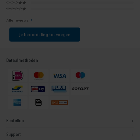
Alle reviews
Je beoordeling toevoegen
Betaalmethoden
Bestellen
Support