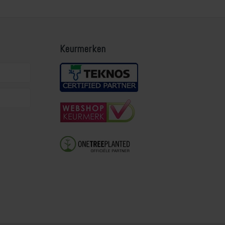
Keurmerken