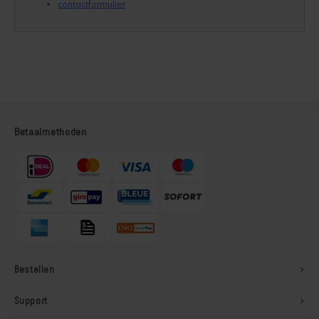
contactformulier
Betaalmethoden
Bestellen
Support