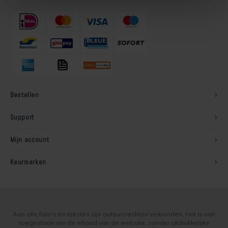
Bestellen
Support
Mijn account
Keurmerken
Aan alle foto's en teksten zijn auteursrechten verbonden. Het is niet
toegestaan om de inhoud van de website, zonder uitdrukkelijke